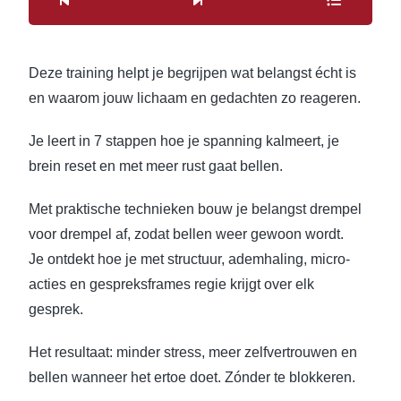
Deze training helpt je begrijpen wat belangst écht is
en waarom jouw lichaam en gedachten zo reageren.
Je leert in 7 stappen hoe je spanning kalmeert, je
brein reset en met meer rust gaat bellen.
Met praktische technieken bouw je belangst drempel
voor drempel af, zodat bellen weer gewoon wordt.
Je ontdekt hoe je met structuur, ademhaling, micro-
acties en gespreksframes regie krijgt over elk
gesprek.
Het resultaat: minder stress, meer zelfvertrouwen en
bellen wanneer het ertoe doet. Zónder te blokkeren.