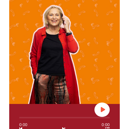
0:00
0:00