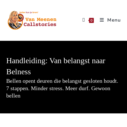
Menu
0
Handleiding: Van belangst naar
Belness
Bellen opent deuren die belangst gesloten houdt.
7 stappen. Minder stress. Meer durf. Gewoon
bellen