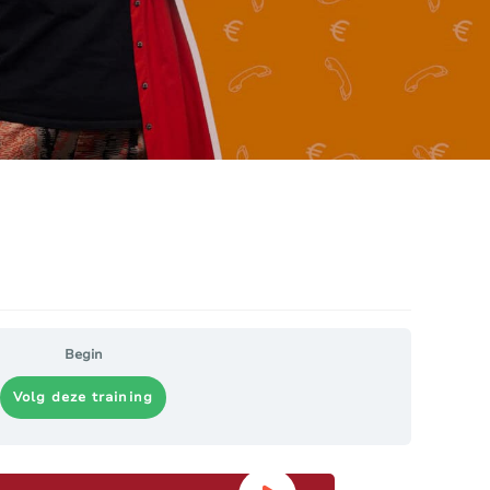
Begin
Volg deze training