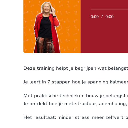
0:00
/
0:00
Deze training helpt je begrijpen wat belang
Je leert in 7 stappen hoe je spanning kalmeer
Met praktische technieken bouw je belangst
Je ontdekt hoe je met structuur, ademhaling,
Het resultaat: minder stress, meer zelfvert