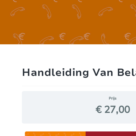
Handleiding Van Bel
Prijs
€ 27,00