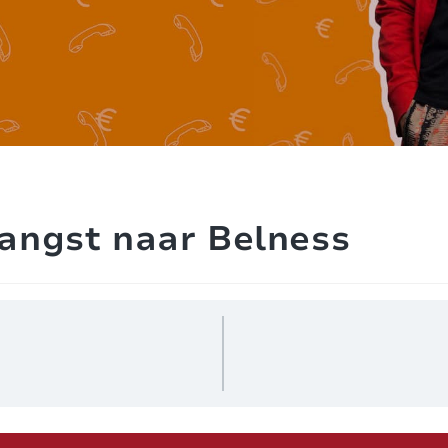
angst naar Belness