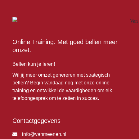
Online Training: Met goed bellen meer
omzet.
Bellen kun je leren!
Wil jij meer omzet genereren met strategisch
bellen? Begin vandaag nog met onze online
training en ontwikkel de vaardigheden om elk
telefoongesprek om te zetten in succes.
Contactgegevens
info@vanmeenen.nl