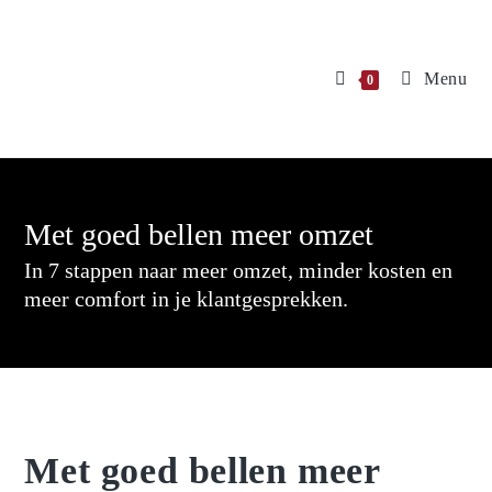
Menu
0
Met goed bellen meer omzet
In 7 stappen naar meer omzet, minder kosten en
meer comfort in je klantgesprekken.
Met goed bellen meer