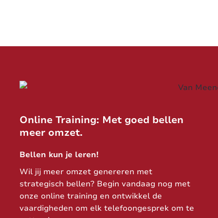
Online Training: Met goed bellen
meer omzet.
Bellen kun je leren!
Wil jij meer omzet genereren met
strategisch bellen? Begin vandaag nog met
onze online training en ontwikkel de
vaardigheden om elk telefoongesprek om te