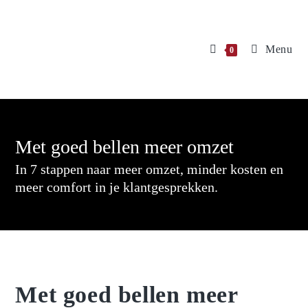
Menu
0
Met goed bellen meer omzet
In 7 stappen naar meer omzet, minder kosten en
meer comfort in je klantgesprekken.
Met goed bellen meer