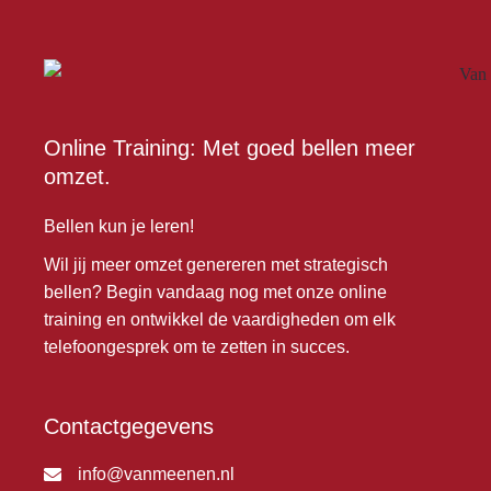
Online Training: Met goed bellen meer
omzet.
Bellen kun je leren!
Wil jij meer omzet genereren met strategisch
bellen? Begin vandaag nog met onze online
training en ontwikkel de vaardigheden om elk
telefoongesprek om te zetten in succes.
Contactgegevens
info@vanmeenen.nl