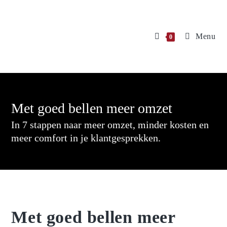
Menu
0
Met goed bellen meer omzet
In 7 stappen naar meer omzet, minder kosten en
meer comfort in je klantgesprekken.
Met goed bellen meer