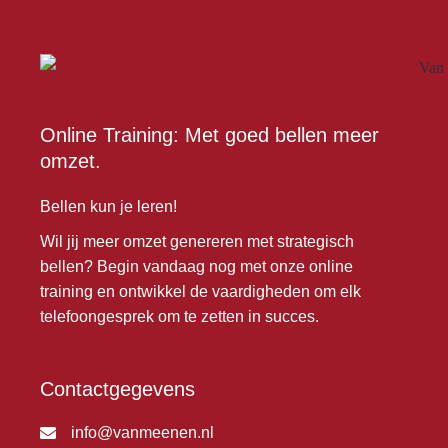
Online Training: Met goed bellen meer
omzet.
Bellen kun je leren!
Wil jij meer omzet genereren met strategisch
bellen? Begin vandaag nog met onze online
training en ontwikkel de vaardigheden om elk
telefoongesprek om te zetten in succes.
Contactgegevens
info@vanmeenen.nl