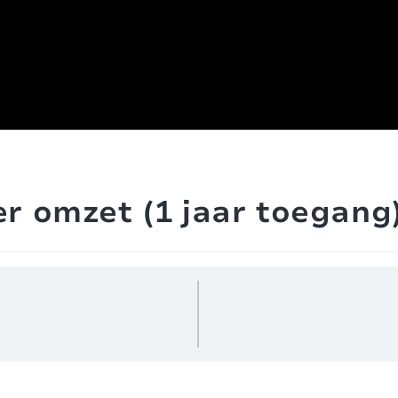
r omzet (1 jaar toegang