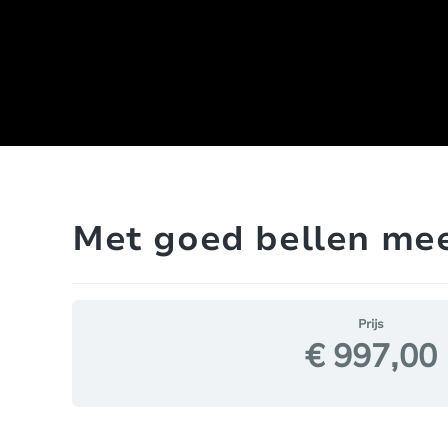
Met goed bellen mee
Prijs
€ 997,00