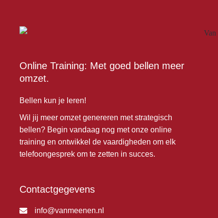
Online Training: Met goed bellen meer
omzet.
Bellen kun je leren!
Wil jij meer omzet genereren met strategisch
bellen? Begin vandaag nog met onze online
training en ontwikkel de vaardigheden om elk
telefoongesprek om te zetten in succes.
Contactgegevens
info@vanmeenen.nl