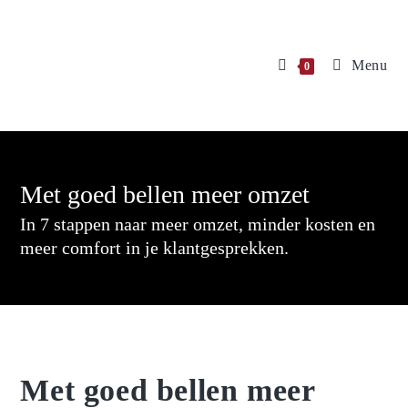
Menu
0
Met goed bellen meer omzet
In 7 stappen naar meer omzet, minder kosten en
meer comfort in je klantgesprekken.
Met goed bellen meer