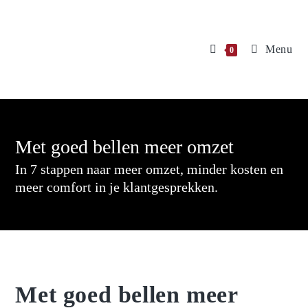
Menu
0
Met goed bellen meer omzet
In 7 stappen naar meer omzet, minder kosten en
meer comfort in je klantgesprekken.
Met goed bellen meer