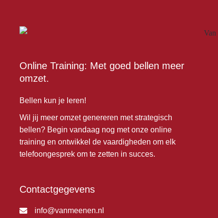
Online Training: Met goed bellen meer
omzet.
Bellen kun je leren!
Wil jij meer omzet genereren met strategisch
bellen? Begin vandaag nog met onze online
training en ontwikkel de vaardigheden om elk
telefoongesprek om te zetten in succes.
Contactgegevens
info@vanmeenen.nl