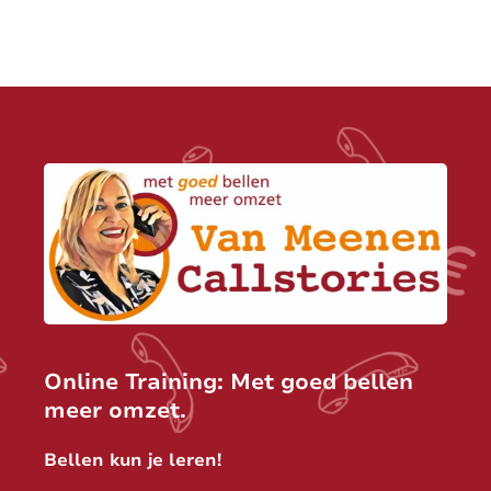
Online Training: Met goed bellen
meer omzet.
Bellen kun je leren!