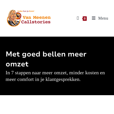
Menu
0
Met goed bellen meer
omzet
In 7 stappen naar meer omzet, minder kosten en
meer comfort in je klantgesprekken.