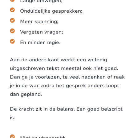
Lange omwegen;
Onduidelijke gesprekken;
Meer spanning;
Vergeten vragen;
En minder regie.
Aan de andere kant werkt een volledig
uitgeschreven tekst meestal ook niet goed.
Dan ga je voorlezen, te veel nadenken of raak
je in de war zodra het gesprek anders loopt
dan gepland.
De kracht zit in de balans. Een goed belscript
is: