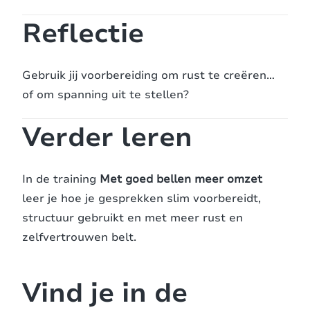
Reflectie
Gebruik jij voorbereiding om rust te creëren…
of om spanning uit te stellen?
Verder leren
In de training
Met goed bellen meer omzet
leer je hoe je gesprekken slim voorbereidt,
structuur gebruikt en met meer rust en
zelfvertrouwen belt.
Vind je in de