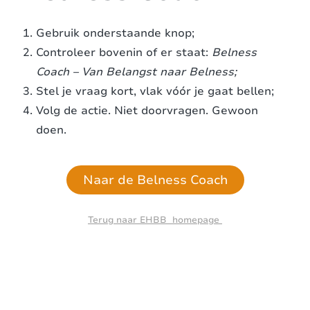
Gebruik onderstaande knop;
Controleer bovenin of er staat:
Belness
Coach – Van Belangst naar Belness;
Stel je vraag kort, vlak vóór je gaat bellen;
Volg de actie. Niet doorvragen. Gewoon
doen.
Naar de Belness Coach
Terug naar EHBB homepage