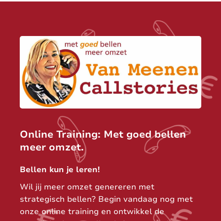
Online Training: Met goed bellen
meer omzet.
Bellen kun je leren!
Wil jij meer omzet genereren met
strategisch bellen? Begin vandaag nog met
onze online training en ontwikkel de