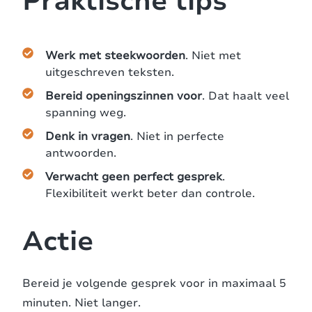
Praktische tips
Werk met steekwoorden
. Niet met
uitgeschreven teksten.
Bereid openingszinnen voor
. Dat haalt veel
spanning weg.
Denk in vragen
. Niet in perfecte
antwoorden.
Verwacht geen perfect gesprek
.
Flexibiliteit werkt beter dan controle.
Actie
Bereid je volgende gesprek voor in maximaal 5
minuten. Niet langer.