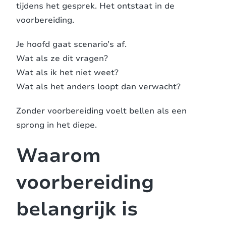
tijdens het gesprek. Het ontstaat in de
voorbereiding.
Je hoofd gaat scenario’s af.
Wat als ze dit vragen?
Wat als ik het niet weet?
Wat als het anders loopt dan verwacht?
Zonder voorbereiding voelt bellen als een
sprong in het diepe.
Waarom
voorbereiding
belangrijk is