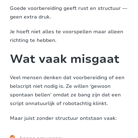
Goede voorbereiding geeft rust en structuur —
geen extra druk.
Je hoeft niet alles te voorspellen maar alleen
richting te hebben.
Wat vaak misgaat
Veel mensen denken dat voorbereiding of een
belscript niet nodig is. Ze willen ‘gewoon
spontaan bellen’ omdat ze bang zijn dat een
script onnatuurlijk of robotachtig klinkt.
Maar juist zonder structuur ontstaan vaak: