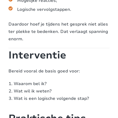
Mogelijke reacties;
Logische vervolgstappen.
Daardoor hoef je tijdens het gesprek niet alles
ter plekke te bedenken. Dat verlaagt spanning
enorm.
Interventie
Bereid vooral de basis goed voor:
Waarom bel ik?
Wat wil ik weten?
Wat is een logische volgende stap?