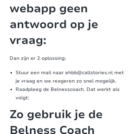
webapp geen
antwoord op je
vraag:
Dan zijn er 2 oplossing:
Stuur een mail naar ehbb@callstories.nl met
je vraag en we reageren zo snel mogelijk.
Raadpleeg de Belnesscoach. Dat werkt als
volgt:
Zo gebruik je de
Belness Coach