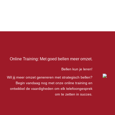
Online Training: Met goed bellen meer omzet.
Bellen kun je leren!
Wil jij meer omzet genereren met strategisch bellen?
Begin vandaag nog met onze online training en
ontwikkel de vaardigheden om elk telefoongesprek
om te zetten in succes.