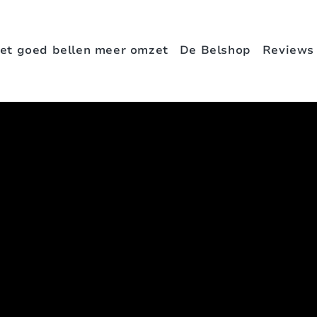
et goed bellen meer omzet
De Belshop
Reviews