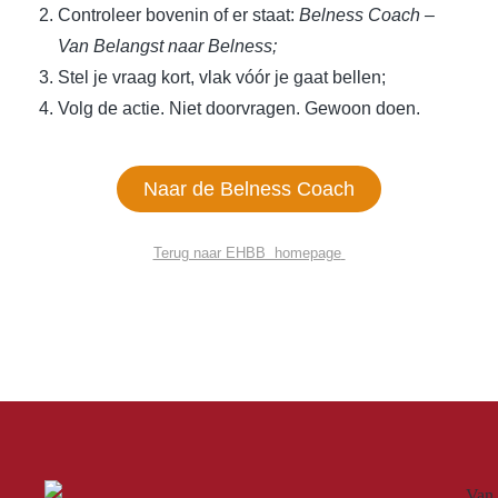
Controleer bovenin of er staat:
Belness Coach –
Van Belangst naar Belness;
Stel je vraag kort, vlak vóór je gaat bellen;
Volg de actie. Niet doorvragen. Gewoon doen.
Naar de Belness Coach
Terug naar EHBB homepage