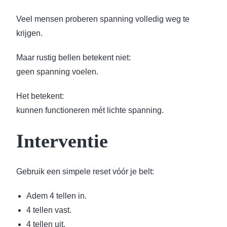
Veel mensen proberen spanning volledig weg te
krijgen.
Maar rustig bellen betekent niet:
geen spanning voelen.
Het betekent:
kunnen functioneren mét lichte spanning.
Interventie
Gebruik een simpele reset vóór je belt:
Adem 4 tellen in.
4 tellen vast.
4 tellen uit.