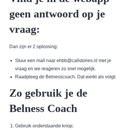
geen antwoord op je
vraag:
Dan zijn er 2 oplossing:
Stuur een mail naar ehbb@callstories.nl met je
vraag en we reageren zo snel mogelijk.
Raadpleeg de Belnesscoach. Dat werkt als volgt:
Zo gebruik je de
Belness Coach
Gebruik onderstaande knop;