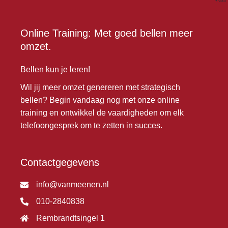
Online Training: Met goed bellen meer
omzet.
Bellen kun je leren!
Wil jij meer omzet genereren met strategisch
bellen? Begin vandaag nog met onze online
training en ontwikkel de vaardigheden om elk
telefoongesprek om te zetten in succes.
Contactgegevens
info@vanmeenen.nl
010-2840838
Rembrandtsingel 1