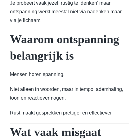
Je probeert vaak jezelf rustig te ‘denken’ maar
ontspanning werkt meestal niet via nadenken maar
via je lichaam.
Waarom ontspanning
belangrijk is
Mensen horen spanning.
Niet alleen in woorden, maar in tempo, ademhaling,
toon en reactievermogen.
Rust maakt gesprekken prettiger én effectiever.
Wat vaak misgaat