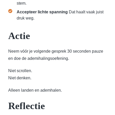
stem.
Accepteer lichte spanning
Dat haalt vaak juist
druk weg.
Actie
Neem vóór je volgende gesprek 30 seconden pauze
en doe de ademihalingsoefening.
Niet scrollen.
Niet denken.
Alleen landen en ademhalen.
Reflectie