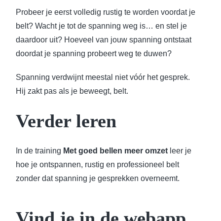
Probeer je eerst volledig rustig te worden voordat je
belt? Wacht je tot de spanning weg is… en stel je
daardoor uit? Hoeveel van jouw spanning ontstaat
doordat je spanning probeert weg te duwen?
Spanning verdwijnt meestal niet vóór het gesprek.
Hij zakt pas als je beweegt, belt.
Verder leren
In de training
Met goed bellen meer omzet
leer je
hoe je ontspannen, rustig en professioneel belt
zonder dat spanning je gesprekken overneemt.
Vind je in de webapp