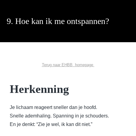
9. Hoe kan ik me ontspannen?
Terug naar EHBB homepage
Herkenning
Je lichaam reageert sneller dan je hoofd.
Snelle ademhaling. Spanning in je schouders.
En je denkt: “Zie je wel, ik kan dit niet.”