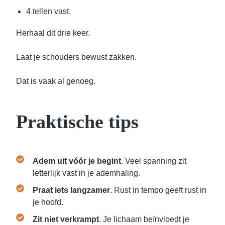
4 tellen vast.
Herhaal dit drie keer.
Laat je schouders bewust zakken.
Dat is vaak al genoeg.
Praktische tips
Adem uit vóór je begint
. Veel spanning zit
letterlijk vast in je ademhaling.
Praat iets langzamer
. Rust in tempo geeft rust in
je hoofd.
Zit niet verkrampt
. Je lichaam beïnvloedt je