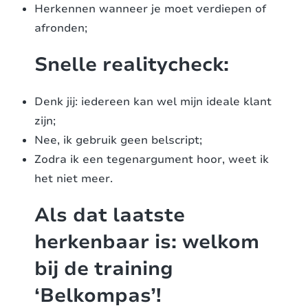
Herkennen wanneer je moet verdiepen of
afronden;
Snelle realitycheck:
Denk jij: iedereen kan wel mijn ideale klant
zijn;
Nee, ik gebruik geen belscript;
Zodra ik een tegenargument hoor, weet ik
het niet meer.
Als dat laatste
herkenbaar is: welkom
bij de training
‘Belkompas’!