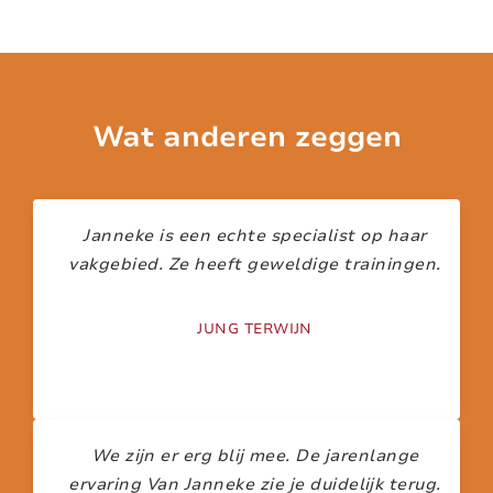
Wat anderen zeggen
Janneke is een echte specialist op haar
vakgebied. Ze heeft geweldige trainingen.
JUNG TERWIJN
We zijn er erg blij mee. De jarenlange
ervaring Van Janneke zie je duidelijk terug.