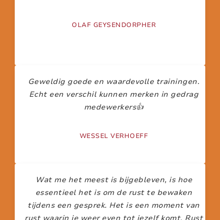
OLAF GEYSENDORPHER
Geweldig goede en waardevolle trainingen.
Echt een verschil kunnen merken in gedrag
medewerkers👍
WESSEL VERHOEFF
Wat me het meest is bijgebleven, is hoe
essentieel het is om de rust te bewaken
tijdens een gesprek. Het is een moment van
rust waarin je weer even tot jezelf komt. Rust