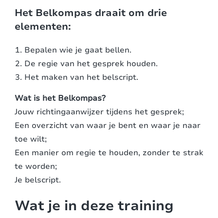
Het Belkompas draait om drie
elementen:
Bepalen wie je gaat bellen.
De regie van het gesprek houden.
Het maken van het belscript.
Wat is het Belkompas?
Jouw richtingaanwijzer tijdens het gesprek;
Een overzicht van waar je bent en waar je naar
toe wilt;
Een manier om regie te houden, zonder te strak
te worden;
Je belscript.
Wat je in deze training