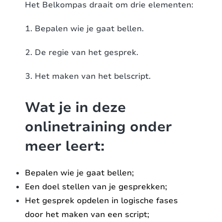
Het Belkompas draait om drie elementen:
Bepalen wie je gaat bellen.
De regie van het gesprek.
Het maken van het belscript.
Wat je in deze
onlinetraining onder
meer leert:
Bepalen wie je gaat bellen;
Een doel stellen van je gesprekken;
Het gesprek opdelen in logische fases
door het maken van een script;