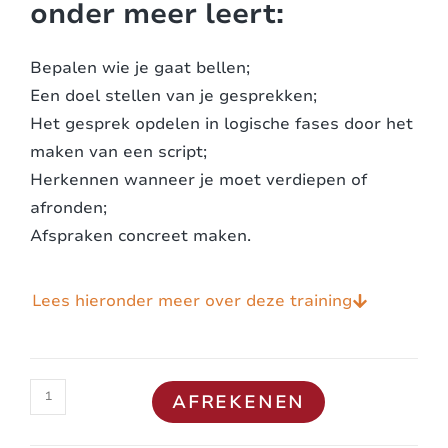
onder meer leert:
Bepalen wie je gaat bellen;
Een doel stellen van je gesprekken;
Het gesprek opdelen in logische fases door het
maken van een script;
Herkennen wanneer je moet verdiepen of
afronden;
Afspraken concreet maken.
Lees hieronder meer over deze training
AFREKENEN