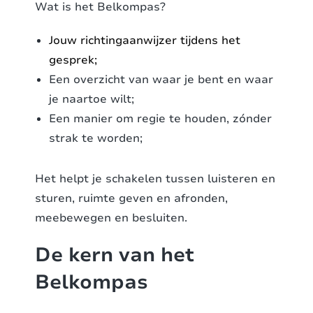
Wat is het Belkompas?
Jouw richtingaanwijzer tijdens het
gesprek;
Een overzicht van waar je bent en waar
je naartoe wilt;
Een manier om regie te houden, zónder
strak te worden;
Het helpt je schakelen tussen luisteren en
sturen, ruimte geven en afronden,
meebewegen en besluiten.
De kern van het
Belkompas