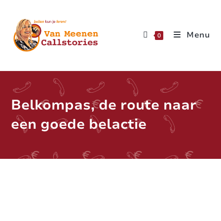
Menu
0
Belkompas, de route naar
een goede belactie