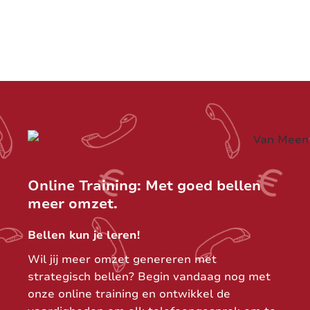
Online Training: Met goed bellen
meer omzet.
Bellen kun je leren!
Wil jij meer omzet genereren met
strategisch bellen? Begin vandaag nog met
onze online training en ontwikkel de