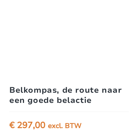
Belkompas, de route naar
een goede belactie
€
297,00
excl. BTW