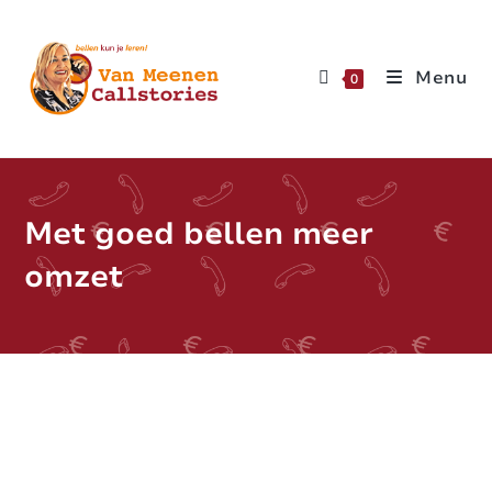
Menu
0
Met goed bellen meer
omzet