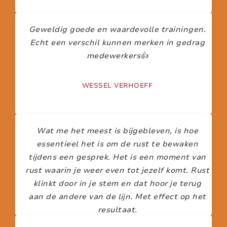
Geweldig goede en waardevolle trainingen.
Echt een verschil kunnen merken in gedrag
medewerkers👍
WESSEL VERHOEFF
Wat me het meest is bijgebleven, is hoe
essentieel het is om de rust te bewaken
tijdens een gesprek. Het is een moment van
rust waarin je weer even tot jezelf komt. Rust
klinkt door in je stem en dat hoor je terug
aan de andere van de lijn. Met effect op het
resultaat.