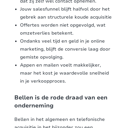
dat zij zelf wel contact opnemen.
Jouw salesfunnel blijft halfvol door het
gebrek aan structurele koude acquisitie
Offertes worden niet opgevolgd, wat
omzetverlies betekent.
Ondanks veel tijd en geld in je online
marketing, blijft de conversie laag door
gemiste opvolging.
Appen en mailen voelt makkelijker,
maar het kost je waardevolle snelheid
in je verkoopproces.
Bellen is de rode draad van een
onderneming
Bellen in het algemeen en telefonische
acquisitie in het bijzonder zou een