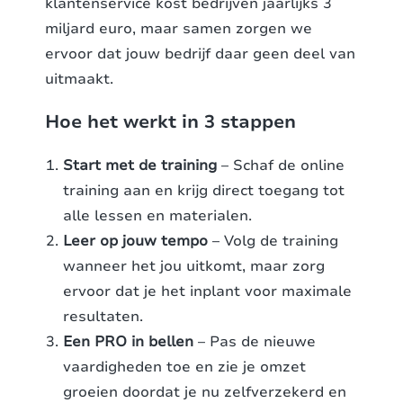
klantenservice kost bedrijven jaarlijks 3
miljard euro, maar samen zorgen we
ervoor dat jouw bedrijf daar geen deel van
uitmaakt.
Hoe het werkt in 3 stappen
Start met de training
– Schaf de online
training aan en krijg direct toegang tot
alle lessen en materialen.
Leer op jouw tempo
– Volg de training
wanneer het jou uitkomt, maar zorg
ervoor dat je het inplant voor maximale
resultaten.
Een PRO in bellen
– Pas de nieuwe
vaardigheden toe en zie je omzet
groeien doordat je nu zelfverzekerd en