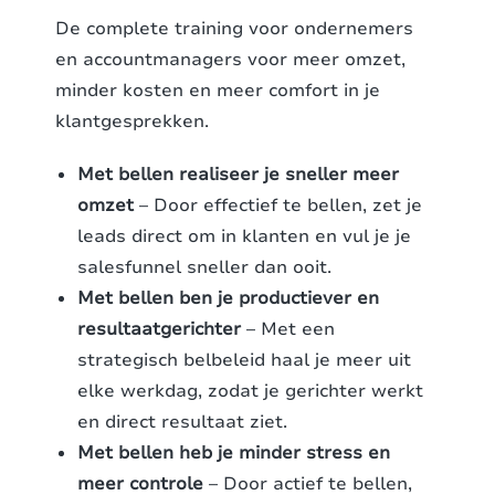
De complete training voor ondernemers
en accountmanagers voor meer omzet,
minder kosten en meer comfort in je
klantgesprekken.
Met bellen realiseer je sneller meer
omzet
– Door effectief te bellen, zet je
leads direct om in klanten en vul je je
salesfunnel sneller dan ooit.
Met bellen ben je productiever en
resultaatgerichter
– Met een
strategisch belbeleid haal je meer uit
elke werkdag, zodat je gerichter werkt
en direct resultaat ziet.
Met bellen heb je minder stress en
meer controle
– Door actief te bellen,