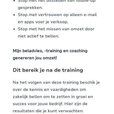
Stop met het uitstellen van follow-up
gesprekken.
Stop met vertrouwen op alleen e-mail
en apps voor je verkoop.
Stop met het missen van omzet door
niet actief te bellen.
Mijn beladvies, -training en coaching
genereren jou omzet!
Dit bereik je na de training
Na het volgen van deze training beschik je
over de kennis en vaardigheden om
zakelijk bellen om te zetten in groei en
succes voor jouw bedrijf. Hier zijn de
resultaten die je kunt verwachten: