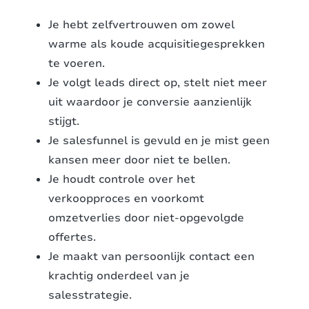
Je hebt zelfvertrouwen om zowel
warme als koude acquisitiegesprekken
te voeren.
Je volgt leads direct op, stelt niet meer
uit waardoor je conversie aanzienlijk
stijgt.
Je salesfunnel is gevuld en je mist geen
kansen meer door niet te bellen.
Je houdt controle over het
verkoopproces en voorkomt
omzetverlies door niet-opgevolgde
offertes.
Je maakt van persoonlijk contact een
krachtig onderdeel van je
salesstrategie.