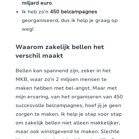
miljard euro
.
Ik heb zo’n
450 belcampagnes
georganiseerd, dus ik help je graag op
weg!
Waarom zakelijk bellen het
verschil maakt
Bellen kan spannend zijn, zeker in het
MKB, waar zo’n 2 miljoen mensen te
maken hebben met bel-angst. Maar met
mijn ervaring, van het organiseren van 450
succesvolle belcampagnes, hoef jij je geen
zorgen te maken. Ik help je stap voor stap
om zakelijk bellen niet alleen makkelijker,
maar ook winstgevend te maken. Slechte