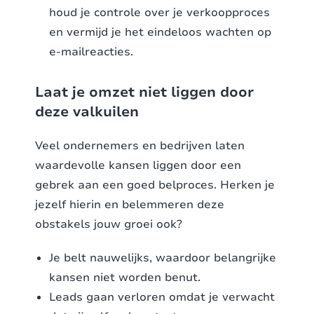
houd je controle over je verkoopproces
en vermijd je het eindeloos wachten op
e-mailreacties.
Laat je omzet niet liggen door
deze valkuilen
Veel ondernemers en bedrijven laten
waardevolle kansen liggen door een
gebrek aan een goed belproces. Herken je
jezelf hierin en belemmeren deze
obstakels jouw groei ook?
Je belt nauwelijks, waardoor belangrijke
kansen niet worden benut.
Leads gaan verloren omdat je verwacht