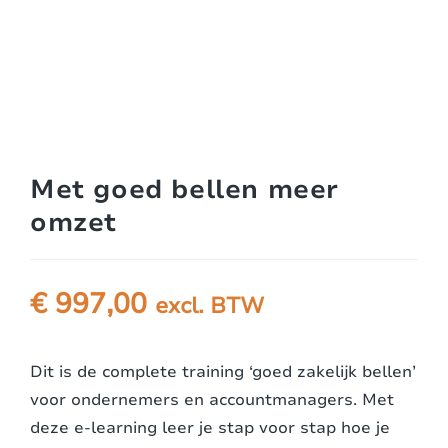
Met goed bellen meer
omzet
€
997,00
excl. BTW
Dit is de complete training ‘goed zakelijk bellen’
voor ondernemers en accountmanagers. Met
deze e-learning leer je stap voor stap hoe je