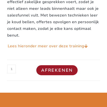
effectief zakelijke gesprekken voert, zodat je
niet alleen meer leads binnenhaalt maar ook je
salesfunnel vult. Met bewezen technieken leer
je koud bellen, offertes opvolgen en persoonlijk
contact maken, zodat je elke kans optimaal
benut.
Lees hieronder meer over deze training
AFREKENEN