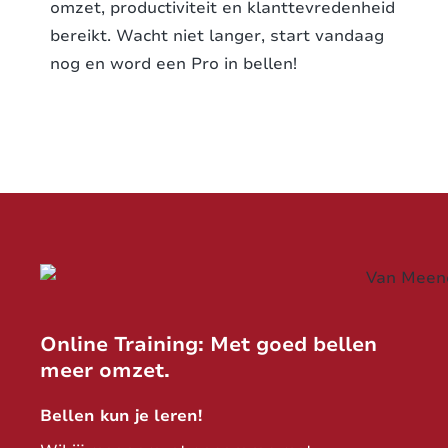
omzet, productiviteit en klanttevredenheid
bereikt. Wacht niet langer, start vandaag
nog en word een Pro in bellen!
Online Training: Met goed bellen
meer omzet.
Bellen kun je leren!