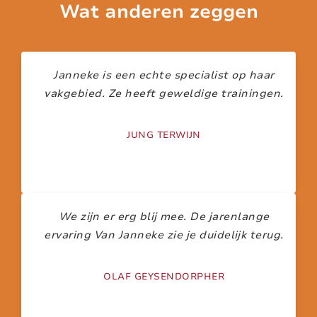
Wat anderen zeggen
Janneke is een echte specialist op haar
vakgebied. Ze heeft geweldige trainingen.
JUNG TERWIJN
We zijn er erg blij mee. De jarenlange
ervaring Van Janneke zie je duidelijk terug.
OLAF GEYSENDORPHER