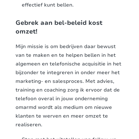
effectief kunt bellen.
Gebrek aan bel-beleid kost
omzet!
Mijn missie is om bedrijven daar bewust
van te maken en te helpen bellen in het
algemeen en telefonische acquisitie in het
bijzonder te integreren in onder meer het
marketing- en salesproces. Met advies,
training en coaching zorg ik ervoor dat de
telefoon overal in jouw onderneming
omarmd wordt als medium om nieuwe
klanten te werven en meer omzet te
realiseren.