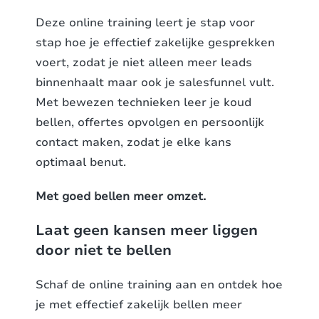
Deze online training leert je stap voor
stap hoe je effectief zakelijke gesprekken
voert, zodat je niet alleen meer leads
binnenhaalt maar ook je salesfunnel vult.
Met bewezen technieken leer je koud
bellen, offertes opvolgen en persoonlijk
contact maken, zodat je elke kans
optimaal benut.
Met goed bellen meer omzet.
Laat geen kansen meer liggen
door niet te bellen
Schaf de online training aan en ontdek hoe
je met effectief zakelijk bellen meer