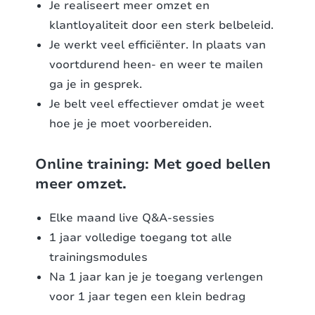
Je realiseert meer omzet en
klantloyaliteit door een sterk belbeleid.
Je werkt veel efficiënter. In plaats van
voortdurend heen- en weer te mailen
ga je in gesprek.
Je belt veel effectiever omdat je weet
hoe je je moet voorbereiden.
Online training: Met goed bellen
meer omzet.
Elke maand live Q&A-sessies
1 jaar volledige toegang tot alle
trainingsmodules
Na 1 jaar kan je je toegang verlengen
voor 1 jaar tegen een klein bedrag