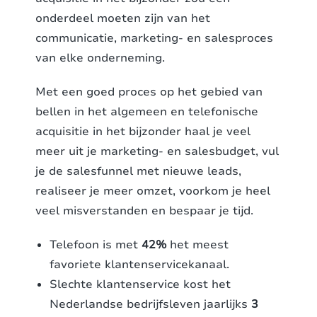
onderdeel moeten zijn van het
communicatie, marketing- en salesproces
van elke onderneming.
Met een goed proces op het gebied van
bellen in het algemeen en telefonische
acquisitie in het bijzonder haal je veel
meer uit je marketing- en salesbudget, vul
je de salesfunnel met nieuwe leads,
realiseer je meer omzet, voorkom je heel
veel misverstanden en bespaar je tijd.
Telefoon is met
42%
het meest
favoriete klantenservicekanaal.
Slechte klantenservice kost het
Nederlandse bedrijfsleven jaarlijks
3