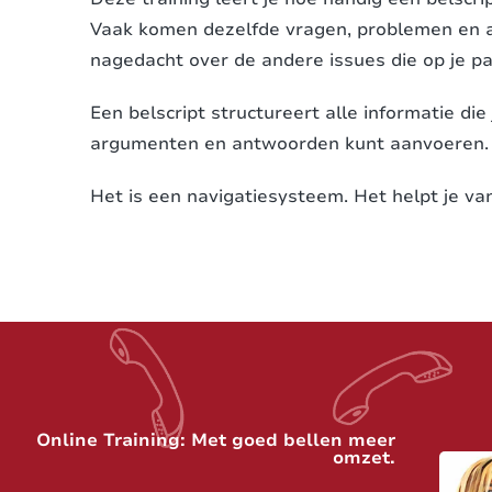
Vaak komen dezelfde vragen, problemen en a
nagedacht over de andere issues die op je 
Een belscript structureert alle informatie die
argumenten en antwoorden kunt aanvoeren.
Het is een navigatiesysteem. Het helpt je va
Online Training: Met goed bellen meer
omzet.