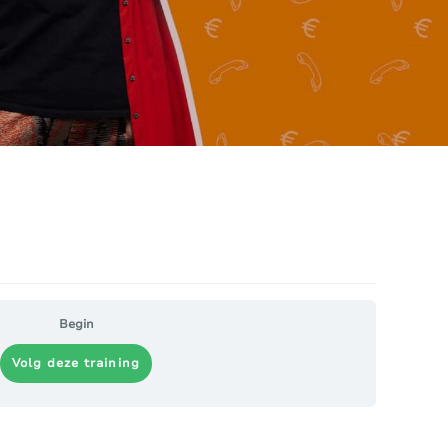
Begin
Volg deze training