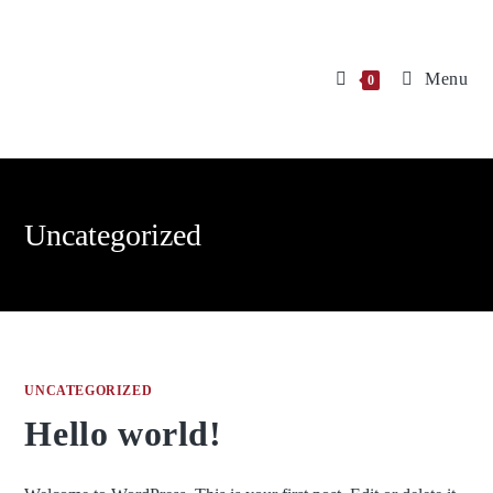
Menu
0
Uncategorized
UNCATEGORIZED
Hello world!