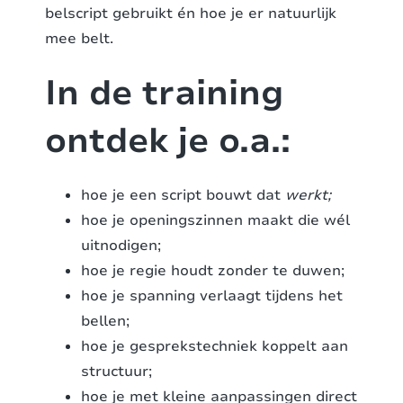
belscript gebruikt én hoe je er natuurlijk
mee belt.
In de training
ontdek je o.a.:
hoe je een script bouwt dat
werkt;
hoe je openingszinnen maakt die wél
uitnodigen;
hoe je regie houdt zonder te duwen;
hoe je spanning verlaagt tijdens het
bellen;
hoe je gesprekstechniek koppelt aan
structuur;
hoe je met kleine aanpassingen direct