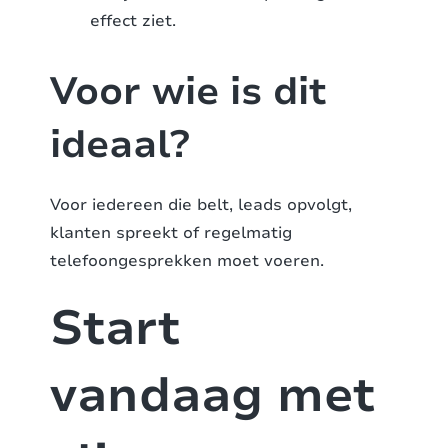
effect ziet.
Voor wie is dit
ideaal?
Voor iedereen die belt, leads opvolgt,
klanten spreekt of regelmatig
telefoongesprekken moet voeren.
Start
vandaag met