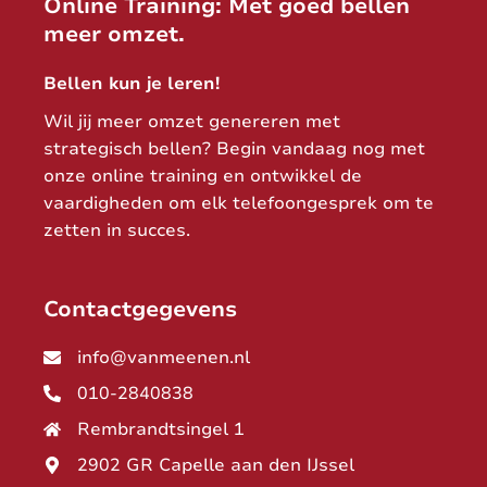
Online Training: Met goed bellen
meer omzet.
Bellen kun je leren!
Wil jij meer omzet genereren met
strategisch bellen? Begin vandaag nog met
onze online training en ontwikkel de
vaardigheden om elk telefoongesprek om te
zetten in succes.
Contactgegevens
info@vanmeenen.nl
010-2840838
Rembrandtsingel 1
2902 GR Capelle aan den IJssel