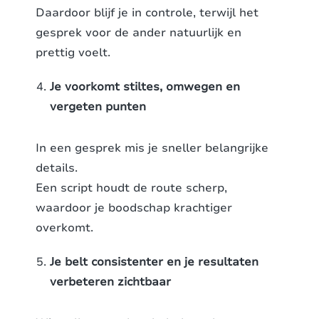
Daardoor blijf je in controle, terwijl het
gesprek voor de ander natuurlijk en
prettig voelt.
Je voorkomt stiltes, omwegen en
vergeten punten
In een gesprek mis je sneller belangrijke
details.
Een script houdt de route scherp,
waardoor je boodschap krachtiger
overkomt.
Je belt consistenter en je resultaten
verbeteren zichtbaar