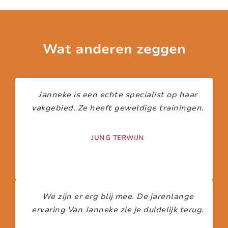
Wat anderen zeggen
Janneke is een echte specialist op haar
vakgebied. Ze heeft geweldige trainingen.
JUNG TERWIJN
We zijn er erg blij mee. De jarenlange
ervaring Van Janneke zie je duidelijk terug.