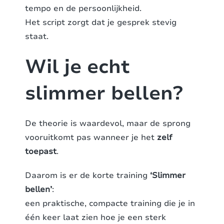
tempo en de persoonlijkheid.
Het script zorgt dat je gesprek stevig
staat.
Wil je echt
slimmer bellen?
De theorie is waardevol, maar de sprong
vooruitkomt pas wanneer je het
zelf
toepast
.
Daarom is er de korte training
‘Slimmer
bellen’
:
een praktische, compacte training die je in
één keer laat zien hoe je een sterk