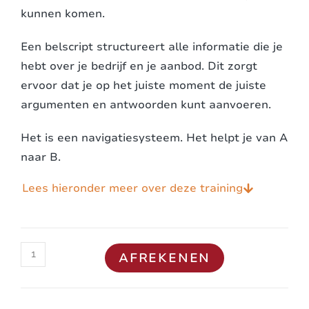
kunnen komen.
Een belscript structureert alle informatie die je
hebt over je bedrijf en je aanbod. Dit zorgt
ervoor dat je op het juiste moment de juiste
argumenten en antwoorden kunt aanvoeren.
Het is een navigatiesysteem. Het helpt je van A
naar B.
Lees hieronder meer over deze training
AFREKENEN