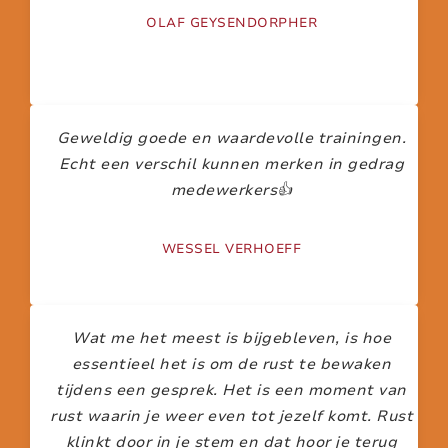
OLAF GEYSENDORPHER
Geweldig goede en waardevolle trainingen.
Echt een verschil kunnen merken in gedrag
medewerkers👍
WESSEL VERHOEFF
Wat me het meest is bijgebleven, is hoe
essentieel het is om de rust te bewaken
tijdens een gesprek. Het is een moment van
rust waarin je weer even tot jezelf komt. Rust
klinkt door in je stem en dat hoor je terug