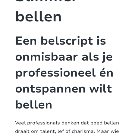
bellen
Een belscript is
onmisbaar als je
professioneel én
ontspannen wilt
bellen
Veel professionals denken dat goed bellen
draait om talent, lef of charisma. Maar wie