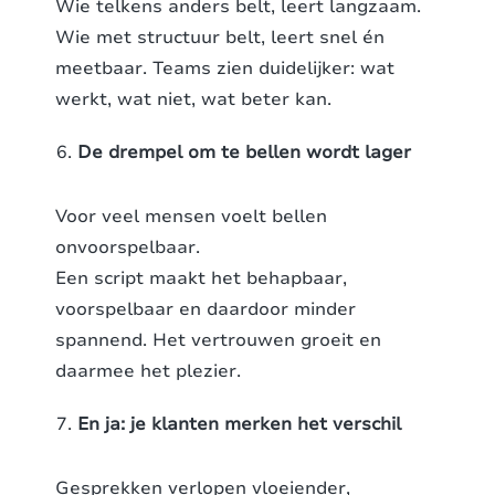
Wie telkens anders belt, leert langzaam.
Wie met structuur belt, leert snel én
meetbaar. Teams zien duidelijker: wat
werkt, wat niet, wat beter kan.
De drempel om te bellen wordt lager
Voor veel mensen voelt bellen
onvoorspelbaar.
Een script maakt het behapbaar,
voorspelbaar en daardoor minder
spannend. Het vertrouwen groeit en
daarmee het plezier.
En ja: je klanten merken het verschil
Gesprekken verlopen vloeiender,