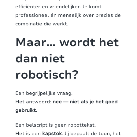
efficiënter en vriendelijker. Je komt
professioneel én menselijk over precies de
combinatie die werkt.
Maar… wordt het
dan niet
robotisch?
Een begrijpelijke vraag.
Het antwoord:
nee — niet als je het goed
gebruikt.
Een belscript is geen robottekst.
Het is een
kapstok
. Jij bepaalt de toon, het