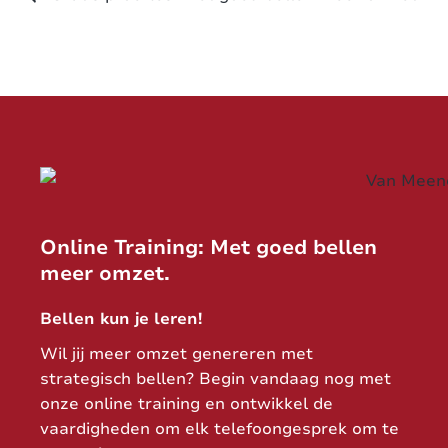
Online Training: Met goed bellen
meer omzet.
Bellen kun je leren!
Wil jij meer omzet genereren met
strategisch bellen? Begin vandaag nog met
onze online training en ontwikkel de
vaardigheden om elk telefoongesprek om te