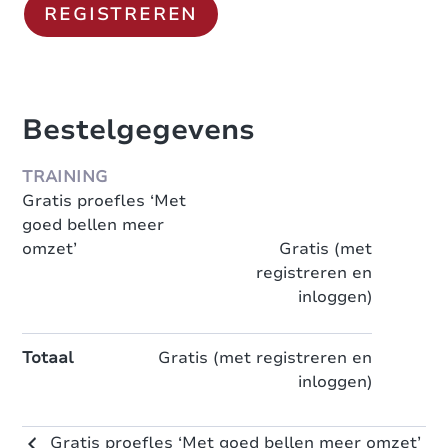
Bestelgegevens
TRAINING
Gratis proefles ‘Met
goed bellen meer
omzet’
Gratis (met
registreren en
inloggen)
Totaal
Gratis (met registreren en
inloggen)
Gratis proefles ‘Met goed bellen meer omzet’