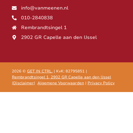
info@vanmeenen.nl
010-2840838
Rembrandtsingel 1
2902 GR Capelle aan den IJssel
2026 ©
GET IN CTRL.
| KvK: 82795851 |
Rembrandtsingel 1, 2902 GR Capelle aan den IJssel
|
Disclaimer
|
Algemene Voorwaarden
|
Privacy Policy