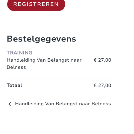
Bestelgegevens
TRAINING
Handleiding Van Belangst naar
€ 27,00
Belness
Totaal
€ 27,00
Handleiding Van Belangst naar Belness