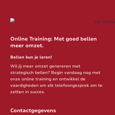
Online Training: Met goed bellen
meer omzet.
Bellen kun je leren!
Wil jij meer omzet genereren met
strategisch bellen? Begin vandaag nog met
onze online training en ontwikkel de
vaardigheden om elk telefoongesprek om te
zetten in succes.
Contactgegevens