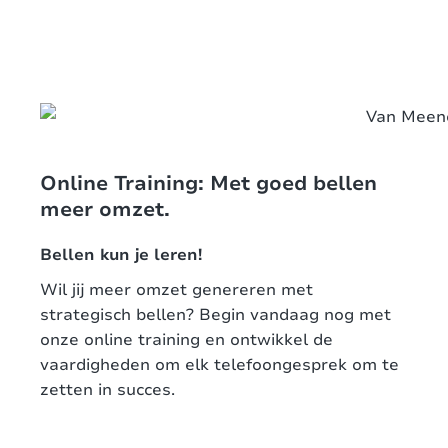
Online Training: Met goed bellen
meer omzet.
Bellen kun je leren!
Wil jij meer omzet genereren met
strategisch bellen? Begin vandaag nog met
onze online training en ontwikkel de
vaardigheden om elk telefoongesprek om te
zetten in succes.