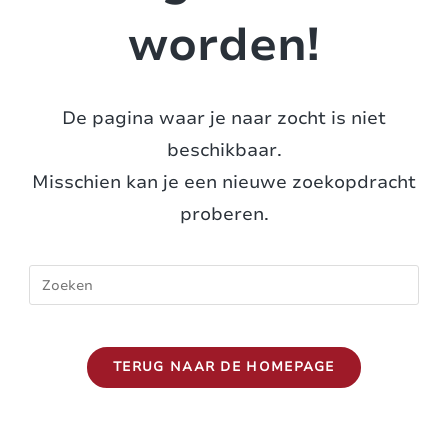
worden!
De pagina waar je naar zocht is niet
beschikbaar.
Misschien kan je een nieuwe zoekopdracht
proberen.
TERUG NAAR DE HOMEPAGE