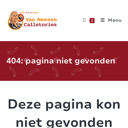
Menu
0
404: pagina niet gevonden
Deze pagina kon
niet gevonden