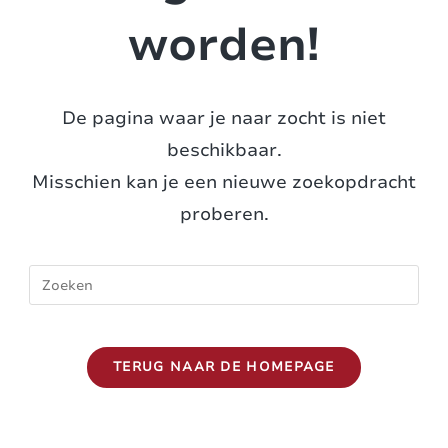
worden!
De pagina waar je naar zocht is niet
beschikbaar.
Misschien kan je een nieuwe zoekopdracht
proberen.
TERUG NAAR DE HOMEPAGE