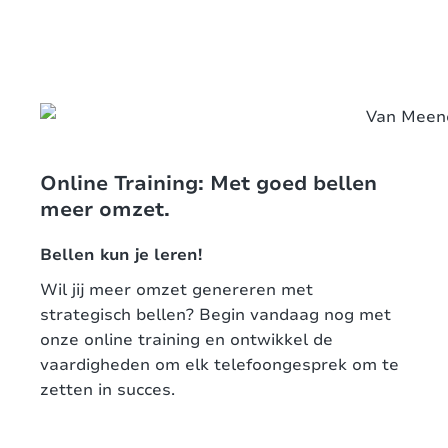
Online Training: Met goed bellen
meer omzet.
Bellen kun je leren!
Wil jij meer omzet genereren met
strategisch bellen? Begin vandaag nog met
onze online training en ontwikkel de
vaardigheden om elk telefoongesprek om te
zetten in succes.