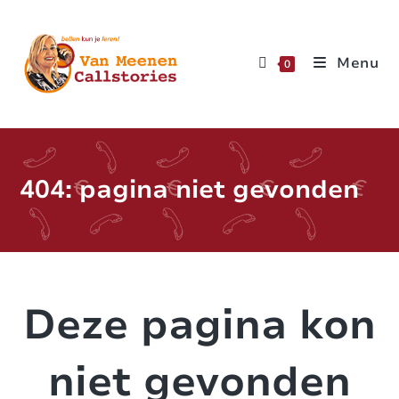
Menu
0
404: pagina niet gevonden
Deze pagina kon
niet gevonden