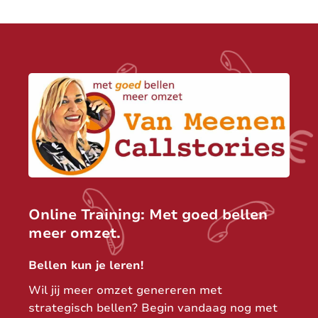
Online Training: Met goed bellen
meer omzet.
Bellen kun je leren!
Wil jij meer omzet genereren met
strategisch bellen? Begin vandaag nog met