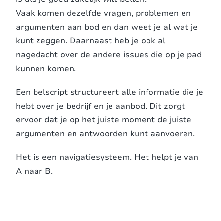
Vaak komen dezelfde vragen, problemen en
argumenten aan bod en dan weet je al wat je
kunt zeggen. Daarnaast heb je ook al
nagedacht over de andere issues die op je pad
kunnen komen.
Een belscript structureert alle informatie die je
hebt over je bedrijf en je aanbod. Dit zorgt
ervoor dat je op het juiste moment de juiste
argumenten en antwoorden kunt aanvoeren.
Het is een navigatiesysteem. Het helpt je van
A naar B.