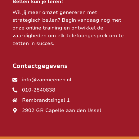
Bellen kun je leren!
Wil jij meer omzet genereren met
strategisch bellen? Begin vandaag nog met
onze online training en ontwikkel de
vaardigheden om elk telefoongesprek om te
zetten in succes.
Contactgegevens
info@vanmeenen.nl
010-2840838
Rembrandtsingel 1
2902 GR Capelle aan den IJssel