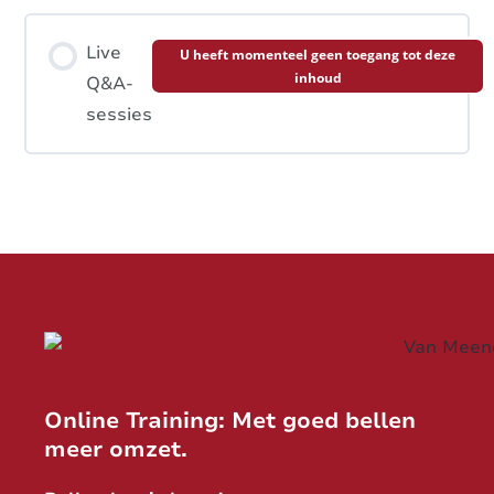
Live
U heeft momenteel geen toegang tot deze
inhoud
Q&A-
sessies
Online Training: Met goed bellen
meer omzet.